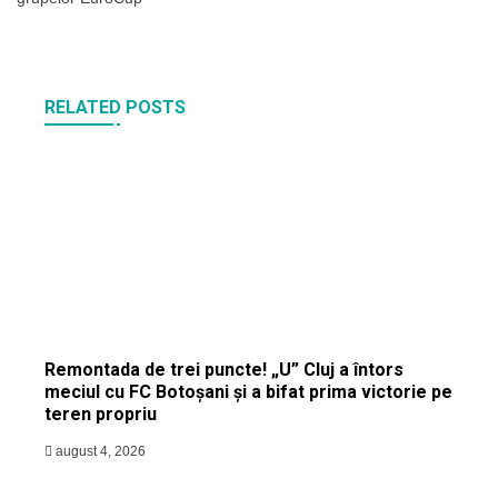
RELATED POSTS
Remontada de trei puncte! „U” Cluj a întors
meciul cu FC Botoșani și a bifat prima victorie pe
teren propriu
august 4, 2026