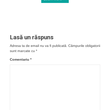
Lasă un răspuns
Adresa ta de email nu va fi publicată.
Câmpurile obligatorii
sunt marcate cu
*
Comentariu
*