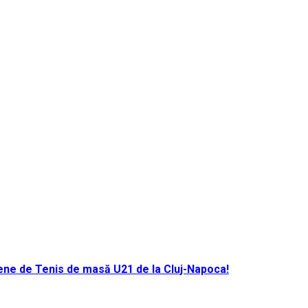
ene de Tenis de masă U21 de la Cluj-Napoca!