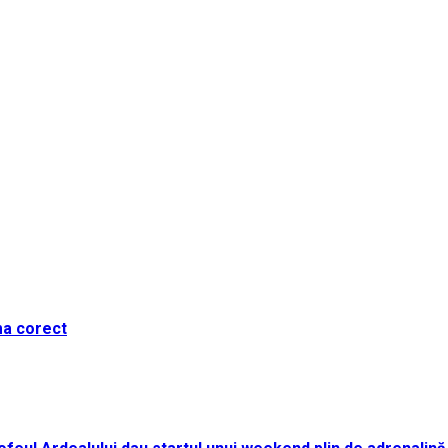
ma corect