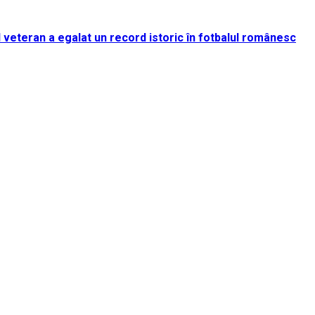
rul veteran a egalat un record istoric în fotbalul românesc