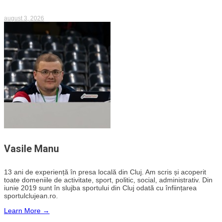
august 3, 2026
Vasile Manu
13 ani de experiență în presa locală din Cluj. Am scris și acoperit
toate domeniile de activitate, sport, politic, social, administrativ. Din
iunie 2019 sunt în slujba sportului din Cluj odată cu înființarea
sportulclujean.ro.
Learn More →