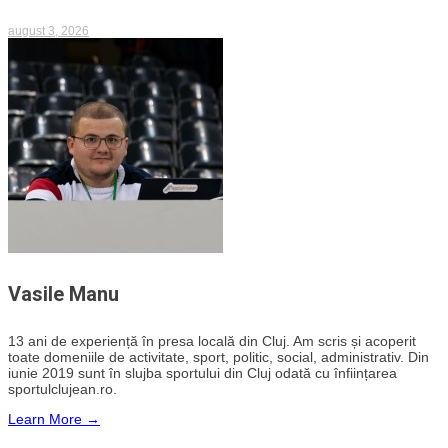
august 3, 2026
Vasile Manu
13 ani de experiență în presa locală din Cluj. Am scris și acoperit
toate domeniile de activitate, sport, politic, social, administrativ. Din
iunie 2019 sunt în slujba sportului din Cluj odată cu înființarea
sportulclujean.ro.
Learn More →