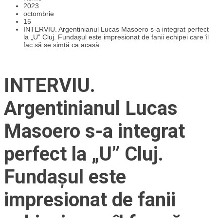
2023
octombrie
15
INTERVIU. Argentinianul Lucas Masoero s-a integrat perfect
la „U” Cluj. Fundașul este impresionat de fanii echipei care îl
fac să se simtă ca acasă
INTERVIU.
Argentinianul Lucas
Masoero s-a integrat
perfect la „U” Cluj.
Fundașul este
impresionat de fanii