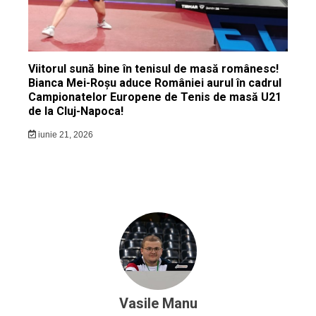
Viitorul sună bine în tenisul de masă românesc!
Bianca Mei-Roșu aduce României aurul în cadrul
Campionatelor Europene de Tenis de masă U21
de la Cluj-Napoca!
iunie 21, 2026
Vasile Manu