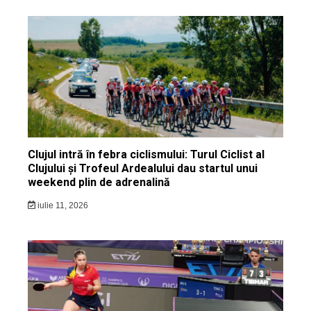
Clujul intră în febra ciclismului: Turul Ciclist al
Clujului și Trofeul Ardealului dau startul unui
weekend plin de adrenalină
iulie 11, 2026