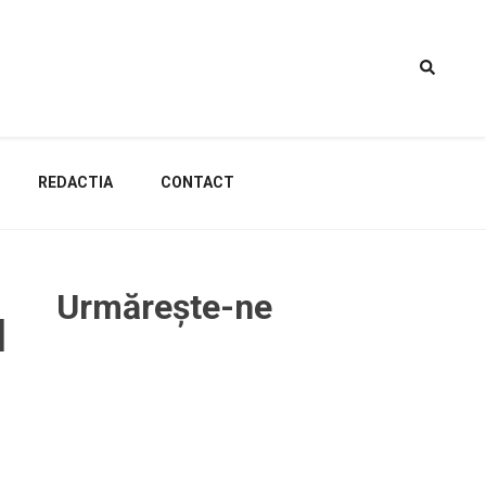
REDACTIA
CONTACT
Urmărește-ne
l