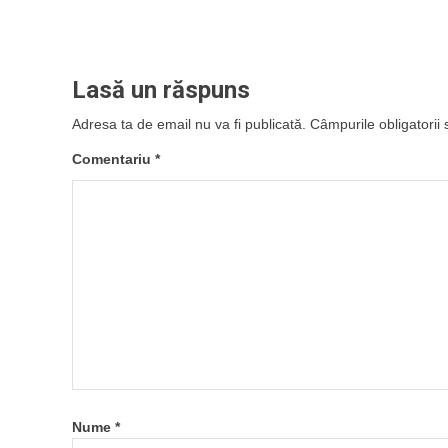
Lasă un răspuns
Adresa ta de email nu va fi publicată.
Câmpurile obligatorii
Comentariu
*
Nume
*