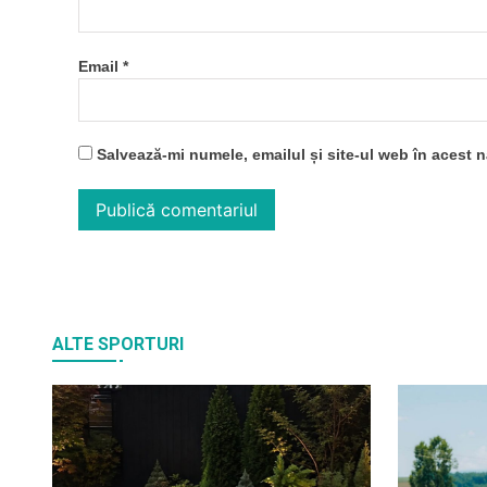
Email
*
Salvează-mi numele, emailul și site-ul web în acest 
ALTE SPORTURI