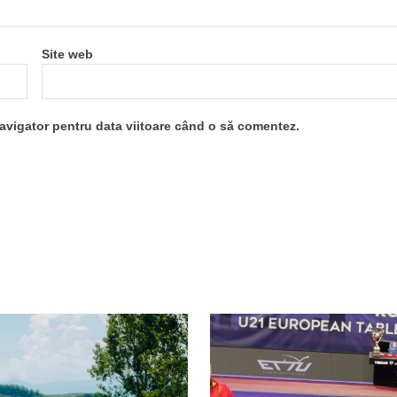
Site web
navigator pentru data viitoare când o să comentez.