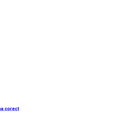
ma corect