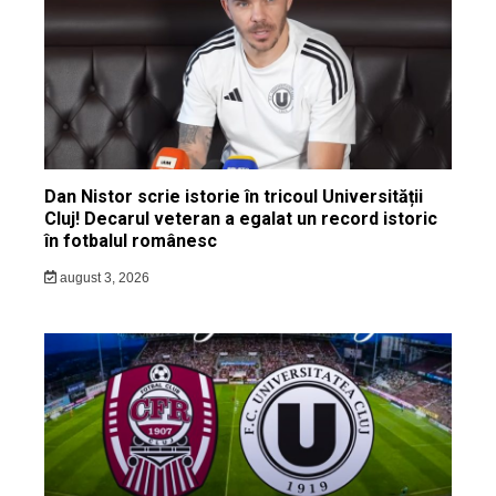
Dan Nistor scrie istorie în tricoul Universității
Cluj! Decarul veteran a egalat un record istoric
în fotbalul românesc
august 3, 2026