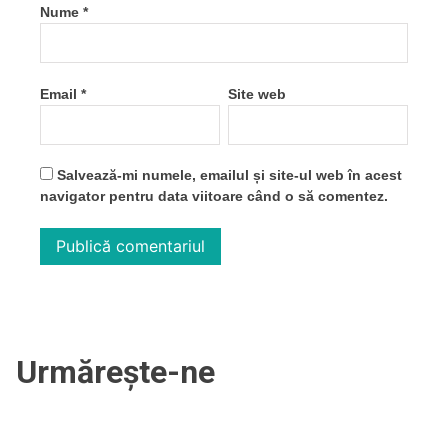
Nume
*
Email
*
Site web
Salvează-mi numele, emailul și site-ul web în acest
navigator pentru data viitoare când o să comentez.
Urmărește-ne