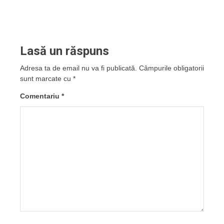
Lasă un răspuns
Adresa ta de email nu va fi publicată.
Câmpurile obligatorii
sunt marcate cu
*
Comentariu
*