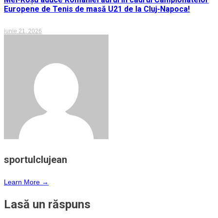
Europene de Tenis de masă U21 de la Cluj-Napoca!
iunie 21, 2026
sportulclujean
Learn More →
Lasă un răspuns