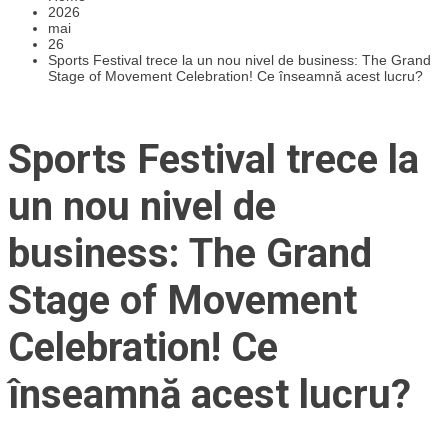
2026
mai
26
Sports Festival trece la un nou nivel de business: The Grand
Stage of Movement Celebration! Ce înseamnă acest lucru?
Sports Festival trece la
un nou nivel de
business: The Grand
Stage of Movement
Celebration! Ce
înseamnă acest lucru?