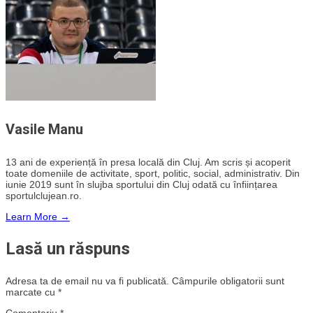
Vasile Manu
13 ani de experiență în presa locală din Cluj. Am scris și acoperit
toate domeniile de activitate, sport, politic, social, administrativ. Din
iunie 2019 sunt în slujba sportului din Cluj odată cu înființarea
sportulclujean.ro.
Learn More →
Lasă un răspuns
Adresa ta de email nu va fi publicată.
Câmpurile obligatorii sunt
marcate cu
*