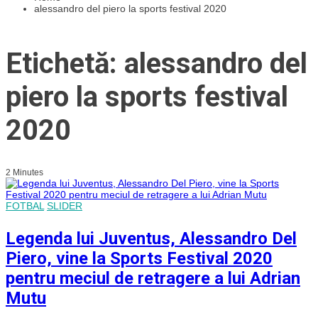
alessandro del piero la sports festival 2020
Etichetă: alessandro del
piero la sports festival
2020
2 Minutes
FOTBAL
SLIDER
Legenda lui Juventus, Alessandro Del
Piero, vine la Sports Festival 2020
pentru meciul de retragere a lui Adrian
Mutu