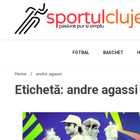
Skip
to
content
FOTBAL
BASCHET
Home
andre agassi
Etichetă: andre agassi