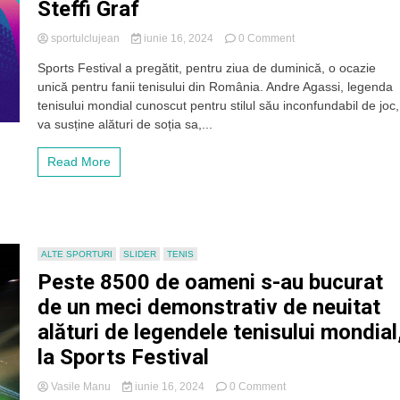
Steffi Graf
on
sportulclujean
iunie 16, 2024
0 Comment
Masterclass
Sports Festival a pregătit, pentru ziua de duminică, o ocazie
în
unică pentru fanii tenisului din România. Andre Agassi, legenda
premieră
la
tenisului mondial cunoscut pentru stilul său inconfundabil de joc,
Sports
va susține alături de soția sa,...
Festival
2024,
Read More
cu
Andre
Agassi
și
Steffi
Graf
ALTE SPORTURI
SLIDER
TENIS
Peste 8500 de oameni s-au bucurat
de un meci demonstrativ de neuitat
alături de legendele tenisului mondial
la Sports Festival
on
Vasile Manu
iunie 16, 2024
0 Comment