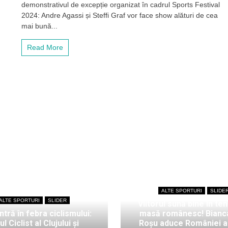
demonstrativul de excepție organizat în cadrul Sports Festival
revine
pe
2024: Andre Agassi și Steffi Graf vor face show alături de cea
teren
mai bună...
la
Cluj!
Read More
Va
juca
în
fața
fanilor
alături
de
Andrei
Pavel
în
demonstrativul
cu
Andre
Agassi
și
Steffi
ALTE SPORTURI
SLIDE
Graf,
ALTE SPORTURI
SLIDER
Viitorul sună bine în ten
la
intră în febra ciclismului:
masă românesc! Bianc
Sports
ul Ciclist al Clujului și
Roșu aduce României au
Festival