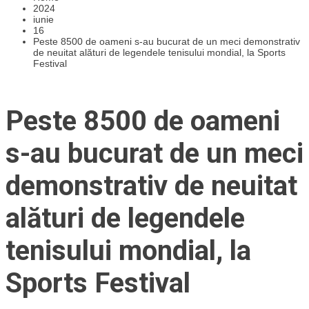
2024
iunie
16
Peste 8500 de oameni s-au bucurat de un meci demonstrativ
de neuitat alături de legendele tenisului mondial, la Sports
Festival
Peste 8500 de oameni
s-au bucurat de un meci
demonstrativ de neuitat
alături de legendele
tenisului mondial, la
Sports Festival