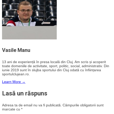
Vasile Manu
13 ani de experiență în presa locală din Cluj. Am scris și acoperit
toate domeniile de activitate, sport, politic, social, administrativ. Din
iunie 2019 sunt în slujba sportului din Cluj odată cu înființarea
sportulclujean.ro.
Learn More →
Lasă un răspuns
Adresa ta de email nu va fi publicată.
Câmpurile obligatorii sunt
marcate cu
*