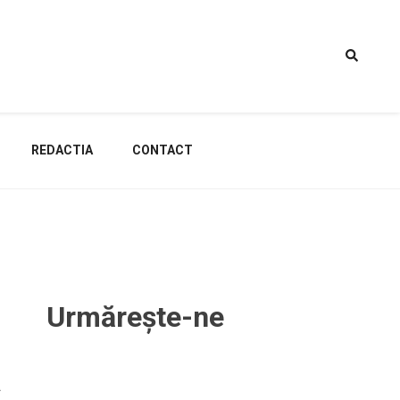
REDACTIA
CONTACT
Urmărește-ne
a