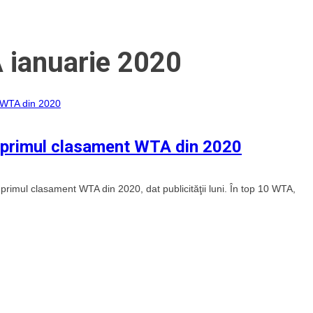
 ianuarie 2020
n primul clasament WTA din 2020
primul clasament WTA din 2020, dat publicităţii luni. În top 10 WTA,