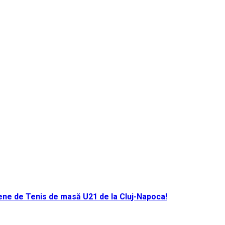
ene de Tenis de masă U21 de la Cluj-Napoca!