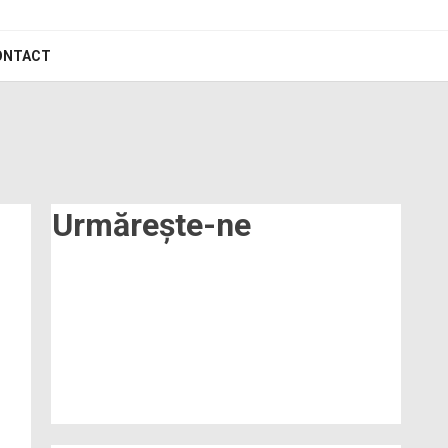
ONTACT
Urmărește-ne