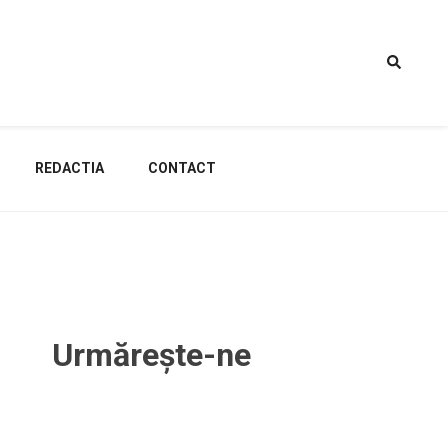
REDACTIA
CONTACT
Urmărește-ne