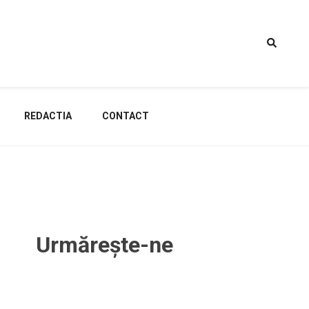
REDACTIA
CONTACT
Urmărește-ne