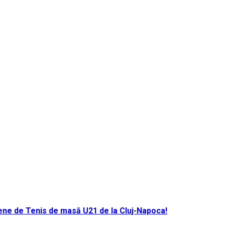
ene de Tenis de masă U21 de la Cluj-Napoca!