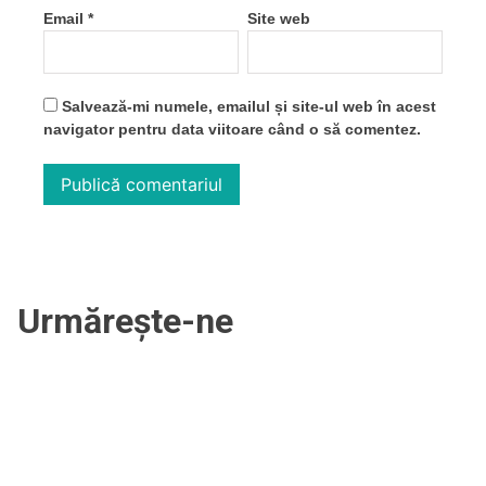
Email
*
Site web
Salvează-mi numele, emailul și site-ul web în acest
navigator pentru data viitoare când o să comentez.
Urmărește-ne