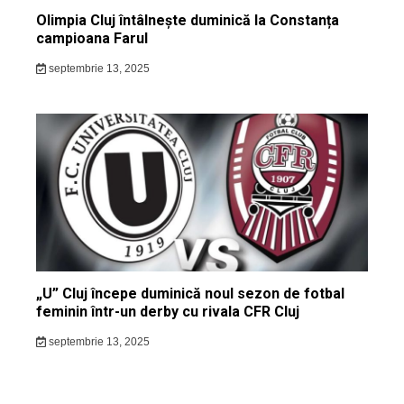
Olimpia Cluj întâlnește duminică la Constanța
campioana Farul
septembrie 13, 2025
„U” Cluj începe duminică noul sezon de fotbal
feminin într-un derby cu rivala CFR Cluj
septembrie 13, 2025