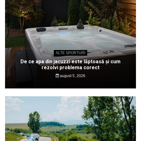
ALTE SPORTURI
De ce apa din jacuzzi este lăptoasă și cum
rezolvi problema corect
august 5, 2026