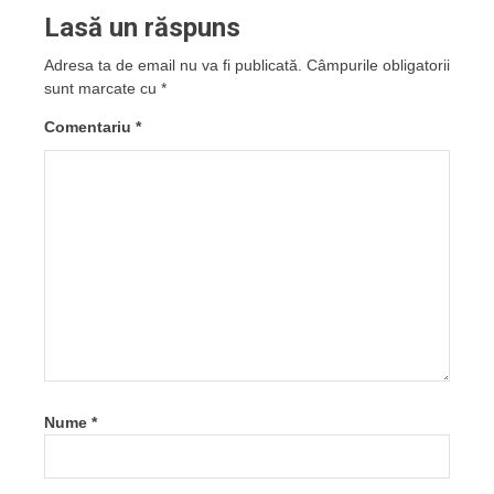
Lasă un răspuns
Adresa ta de email nu va fi publicată.
Câmpurile obligatorii
sunt marcate cu
*
Comentariu
*
Nume
*