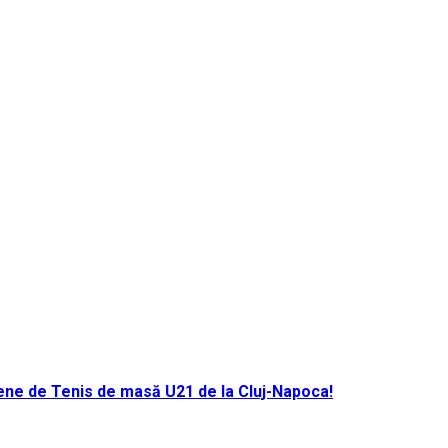
ene de Tenis de masă U21 de la Cluj-Napoca!