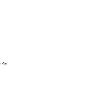
iu Rus