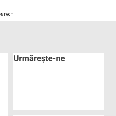
ONTACT
Urmărește-ne
,