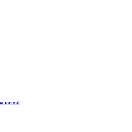
ma corect