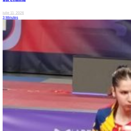
iulie 11, 2026
3 Minutes