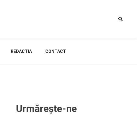
REDACTIA
CONTACT
Urmărește-ne