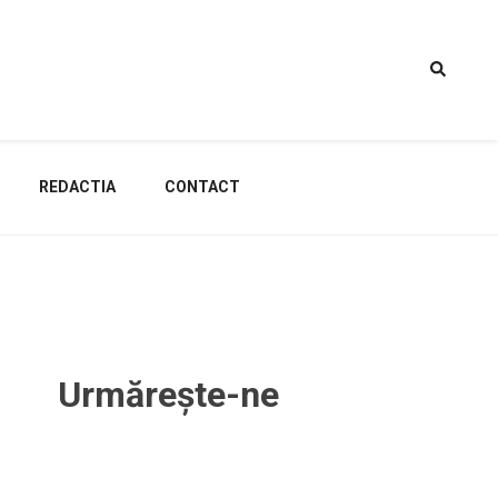
REDACTIA
CONTACT
Urmărește-ne