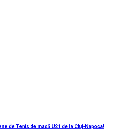
ene de Tenis de masă U21 de la Cluj-Napoca!