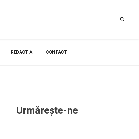
REDACTIA
CONTACT
Urmărește-ne