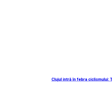
Clujul intră în febra ciclismului: