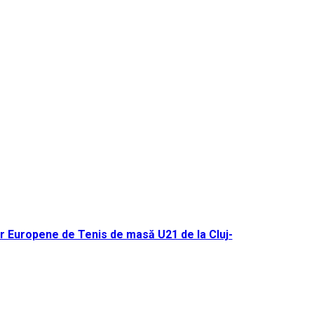
r Europene de Tenis de masă U21 de la Cluj-