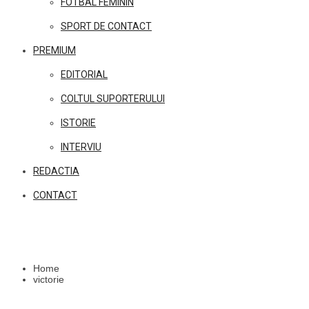
FOTBAL FEMININ
SPORT DE CONTACT
PREMIUM
EDITORIAL
COLTUL SUPORTERULUI
ISTORIE
INTERVIU
REDACTIA
CONTACT
Home
victorie