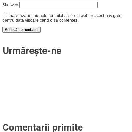
Site web
Salvează-mi numele, emailul și site-ul web în acest navigator
pentru data viitoare când o să comentez.
Urmărește-ne
Comentarii primite