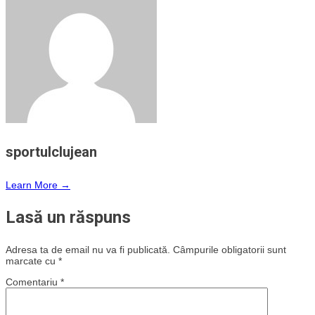
sportulclujean
Learn More →
Lasă un răspuns
Adresa ta de email nu va fi publicată.
Câmpurile obligatorii sunt
marcate cu
*
Comentariu
*