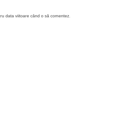
tru data viitoare când o să comentez.