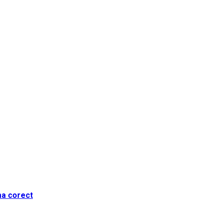
ma corect