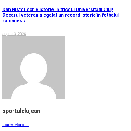
Dan Nistor scrie istorie în tricoul Universității Cluj!
Decarul veteran a egalat un record istoric în fotbalul
românesc
august 3, 2026
sportulclujean
Learn More →