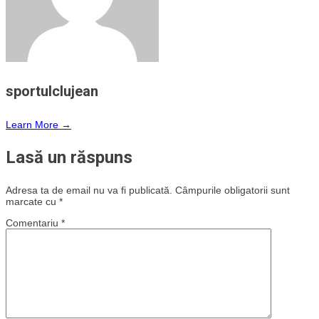
sportulclujean
Learn More →
Lasă un răspuns
Adresa ta de email nu va fi publicată.
Câmpurile obligatorii sunt
marcate cu
*
Comentariu
*