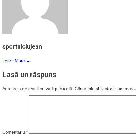
sportulclujean
Learn More →
Lasă un răspuns
Adresa ta de email nu va fi publicată.
Câmpurile obligatorii sunt marc
Comentariu
*