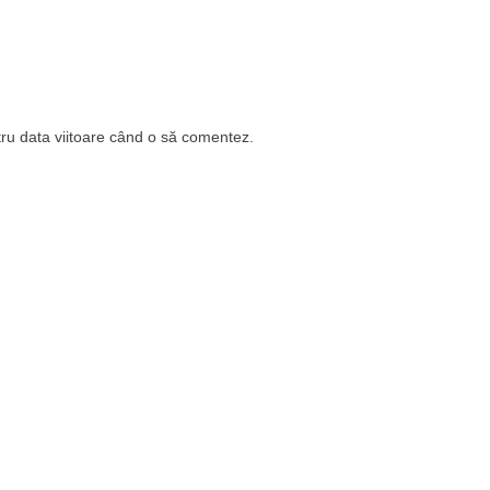
tru data viitoare când o să comentez.