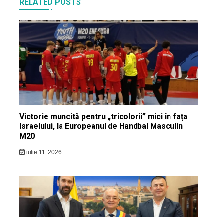
RELATED POSTS
Victorie muncită pentru „tricolorii” mici în fața
Israelului, la Europeanul de Handbal Masculin
M20
iulie 11, 2026