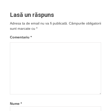
Lasă un răspuns
Adresa ta de email nu va fi publicată.
Câmpurile obligatorii
sunt marcate cu
*
Comentariu
*
Nume
*