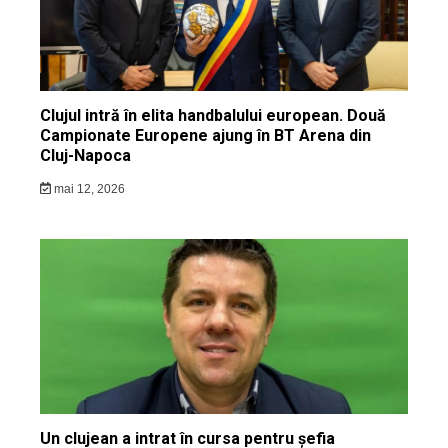
Clujul intră în elita handbalului european. Două
Campionate Europene ajung în BT Arena din
Cluj-Napoca
mai 12, 2026
Un clujean a intrat în cursa pentru șefia