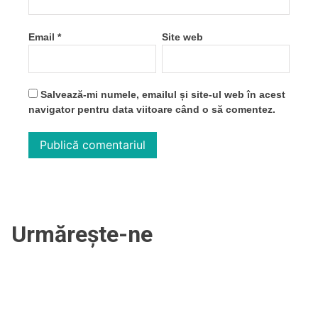
Email
*
Site web
Salvează-mi numele, emailul și site-ul web în acest
navigator pentru data viitoare când o să comentez.
Urmărește-ne