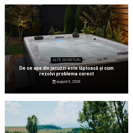
ALTE SPORTURI
De ce apa din jacuzzi este lăptoasă și cum
rezolvi problema corect
august 5, 2026