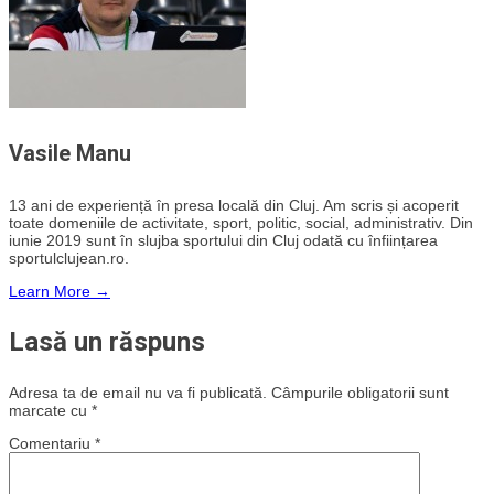
Vasile Manu
13 ani de experiență în presa locală din Cluj. Am scris și acoperit
toate domeniile de activitate, sport, politic, social, administrativ. Din
iunie 2019 sunt în slujba sportului din Cluj odată cu înființarea
sportulclujean.ro.
Learn More →
Lasă un răspuns
Adresa ta de email nu va fi publicată.
Câmpurile obligatorii sunt
marcate cu
*
Comentariu
*