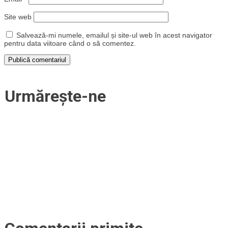
Site web
Salvează-mi numele, emailul și site-ul web în acest navigator
pentru data viitoare când o să comentez.
Urmărește-ne