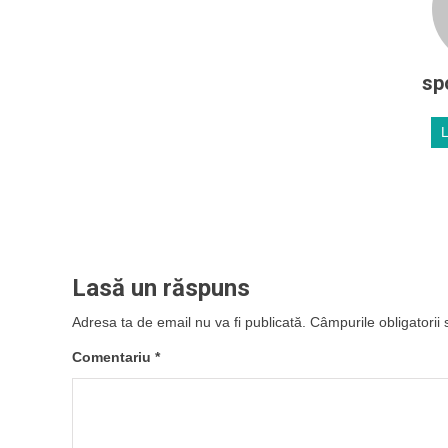
sp
Lasă un răspuns
Adresa ta de email nu va fi publicată.
Câmpurile obligatorii
Comentariu
*