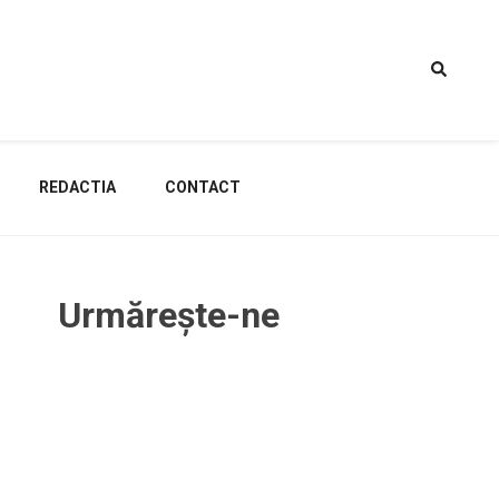
REDACTIA
CONTACT
Urmărește-ne