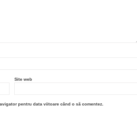
Site web
navigator pentru data viitoare când o să comentez.