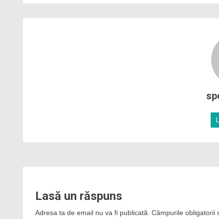
sp
Lasă un răspuns
Adresa ta de email nu va fi publicată.
Câmpurile obligatorii