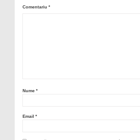
Comentariu
*
Nume
*
Email
*