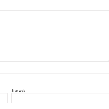
Site web