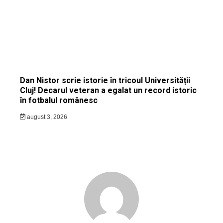
Dan Nistor scrie istorie în tricoul Universității
Cluj! Decarul veteran a egalat un record istoric
în fotbalul românesc
august 3, 2026