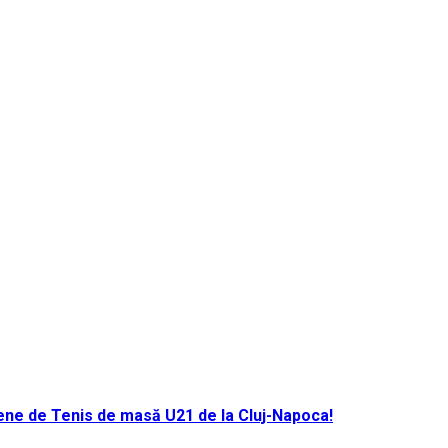
ene de Tenis de masă U21 de la Cluj-Napoca!