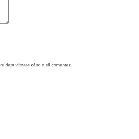
tru data viitoare când o să comentez.