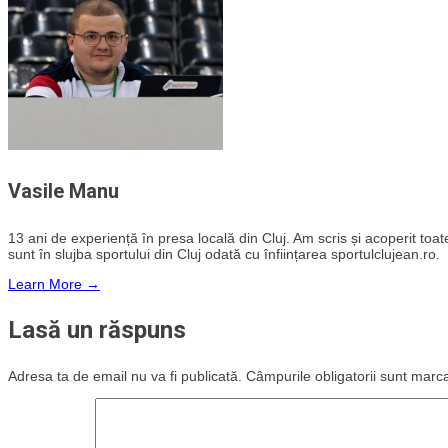
Vasile Manu
13 ani de experiență în presa locală din Cluj. Am scris și acoperit toate 
sunt în slujba sportului din Cluj odată cu înființarea sportulclujean.ro.
Learn More →
Lasă un răspuns
Adresa ta de email nu va fi publicată.
Câmpurile obligatorii sunt marc