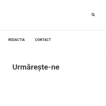
REDACTIA
CONTACT
Urmărește-ne