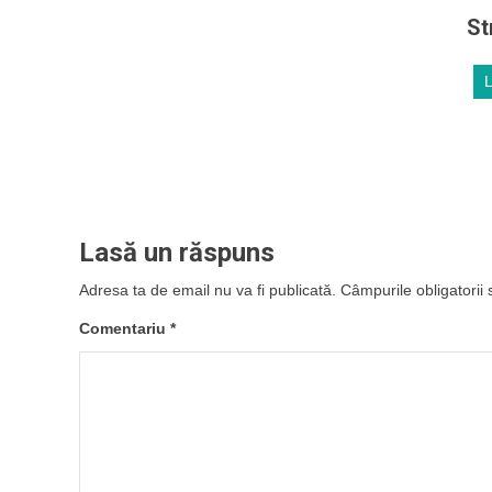
St
Lasă un răspuns
Adresa ta de email nu va fi publicată.
Câmpurile obligatorii
Comentariu
*