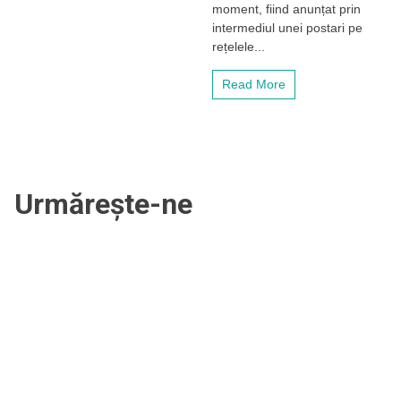
moment, fiind anunțat prin
intermediul unei postari pe
rețelele...
Read More
Urmărește-ne