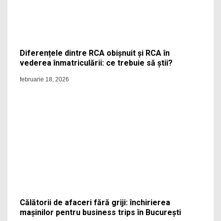
Diferențele dintre RCA obișnuit și RCA în
vederea înmatriculării: ce trebuie să știi?
februarie 18, 2026
Călătorii de afaceri fără griji: închirierea
mașinilor pentru business trips în București