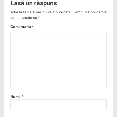
Lasă un răspuns
Adresa ta de email nu va fi publicată.
Câmpurile obligatorii
sunt marcate cu
*
Comentariu
*
Nume
*