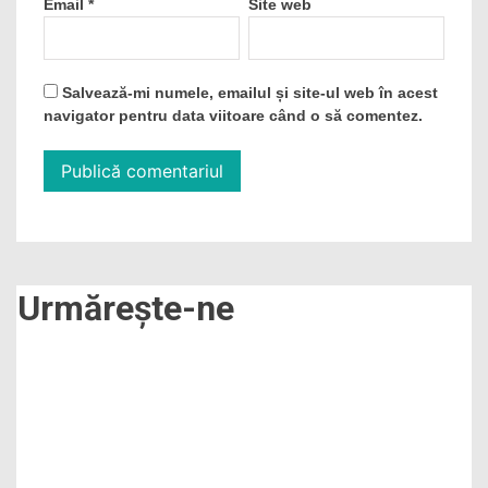
Email
*
Site web
Salvează-mi numele, emailul și site-ul web în acest
navigator pentru data viitoare când o să comentez.
Urmărește-ne