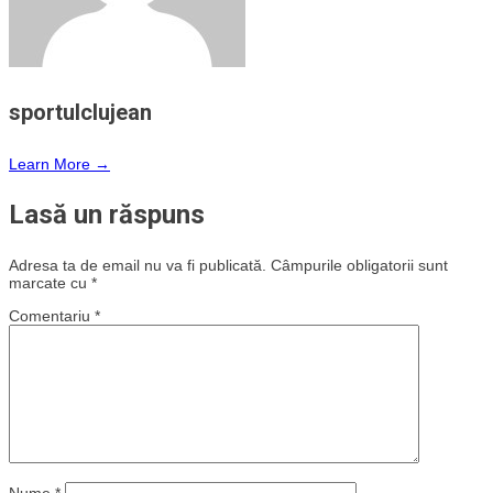
sportulclujean
Learn More →
Lasă un răspuns
Adresa ta de email nu va fi publicată.
Câmpurile obligatorii sunt
marcate cu
*
Comentariu
*